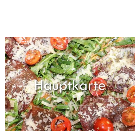
Hauptkarte