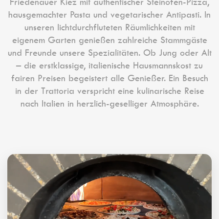
Friedenauer Kiez mit authentischer Steinofen-Pizza,
hausgemachter Pasta und vegetarischer Antipasti. In
unseren lichtdurchfluteten Räumlichkeiten mit
eigenem Garten genießen zahlreiche Stammgäste
und Freunde unsere Spezialitäten. Ob Jung oder Alt
– die erstklassige, italienische Hausmannskost zu
fairen Preisen begeistert alle Genießer. Ein Besuch
in der Trattoria verspricht eine kulinarische Reise
nach Italien in herzlich-geselliger Atmosphäre.