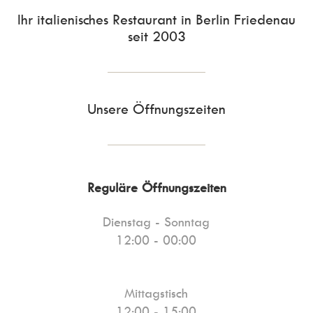
Ihr italienisches Restaurant in Berlin Friedenau
seit 2003
Unsere
Öffnungszeiten
Reguläre Öffnungszeiten
Dienstag - Sonntag
12:00 - 00:00
Mittagstisch
12:00 - 15:00