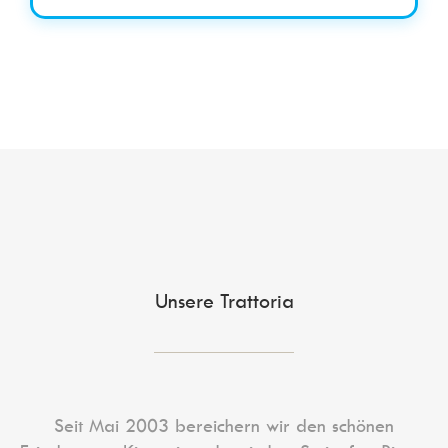
Unsere Trattoria
Seit Mai 2003 bereichern wir den schönen