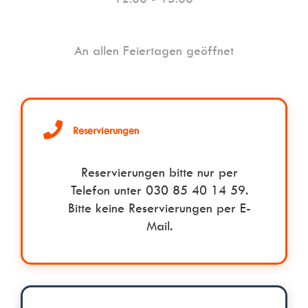
An allen Feiertagen geöffnet
Reservierungen
Reservierungen bitte nur per
Telefon unter 030 85 40 14 59.
Bitte keine Reservierungen per E-
Mail.