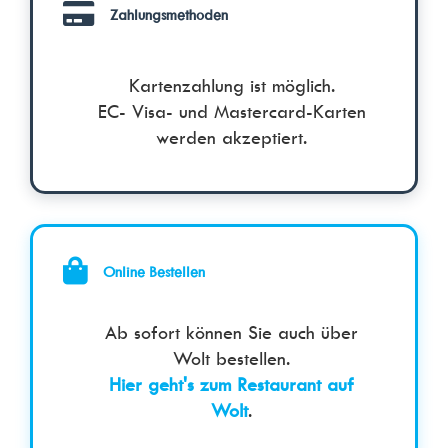
Zahlungsmethoden
Kartenzahlung ist möglich.
EC- Visa- und Mastercard-Karten
werden akzeptiert.
Online Bestellen
Ab sofort können Sie auch über
Wolt bestellen.
Hier geht's zum Restaurant auf
Wolt
.