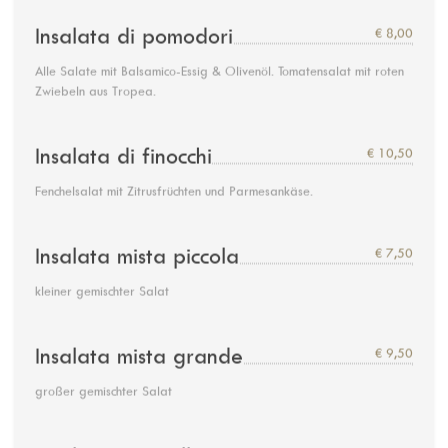
Insalata di pomodori
€ 8,00
Alle Salate mit Balsamico-Essig & Olivenöl. Tomatensalat mit roten
Zwiebeln aus Tropea.
Insalata di finocchi
€ 10,50
Fenchelsalat mit Zitrusfrüchten und Parmesankäse.
Insalata mista piccola
€ 7,50
kleiner gemischter Salat
Insalata mista grande
€ 9,50
großer gemischter Salat