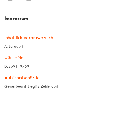
Impressum
Inhaltlich verantwortlich
A. Burgdorf
USt-IdNr.
DE269119759
Aufsichtsbehörde
Gewerbeamt Steglitz-Zehlendorf