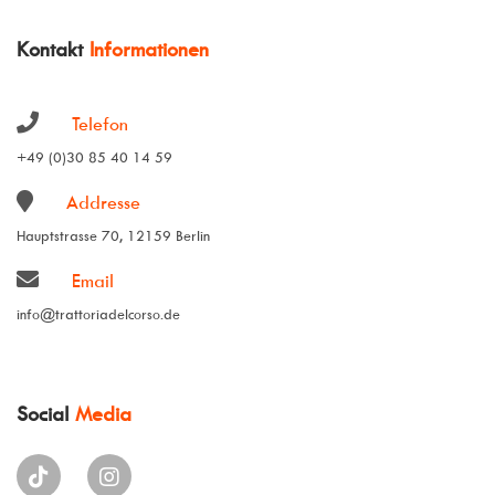
Kontakt
Informationen
Telefon
+49 (0)30 85 40 14 59
Addresse
Hauptstrasse 70, 12159 Berlin
Email
info@trattoriadelcorso.de
Social
Media