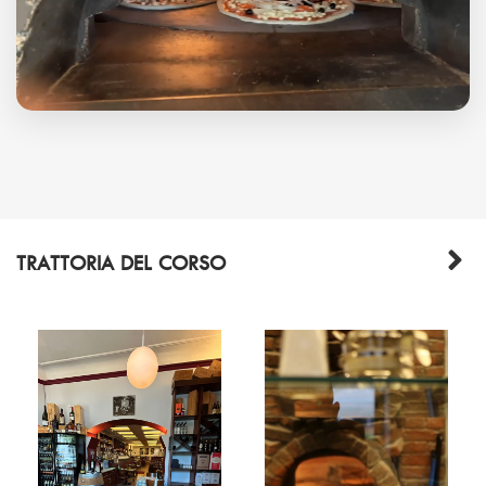
TRATTORIA DEL CORSO