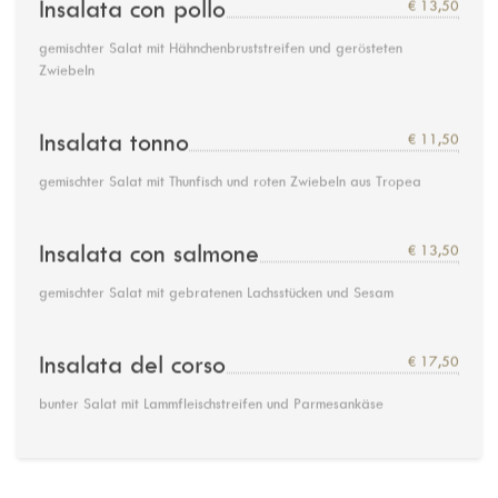
Insalata con pollo
€ 13,50
gemischter Salat mit Hähnchenbruststreifen und gerösteten
Zwiebeln
Insalata tonno
€ 11,50
gemischter Salat mit Thunfisch und roten Zwiebeln aus Tropea
Insalata con salmone
€ 13,50
gemischter Salat mit gebratenen Lachsstücken und Sesam
Insalata del corso
€ 17,50
bunter Salat mit Lammfleischstreifen und Parmesankäse